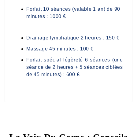
Forfait 10 séances (valable 1 an) de 90
minutes : 1000 €
Drainage lymphatique 2 heures : 150 €
Massage 45 minutes : 100 €
Forfait spécial légèreté 6 séances (une
séance de 2 heures + 5 séances ciblées
de 45 minutes) :
600 €