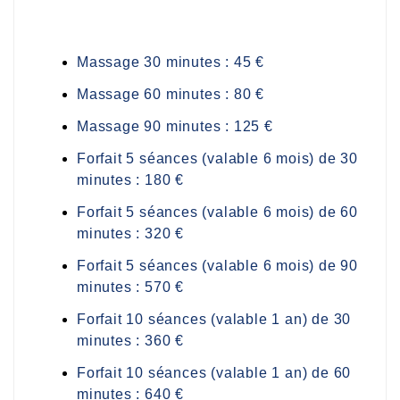
Massage 30 minutes : 45 €
Massage 60 minutes : 80 €
Massage 90 minutes : 125 €
Forfait 5 séances (valable 6 mois) de 30
minutes : 180 €
Forfait 5 séances (valable 6 mois) de 60
minutes : 320 €
Forfait 5 séances (valable 6 mois) de 90
minutes : 570 €
Forfait 10 séances (valable 1 an) de 30
minutes : 360 €
Forfait 10 séances (valable 1 an) de 60
minutes : 640 €