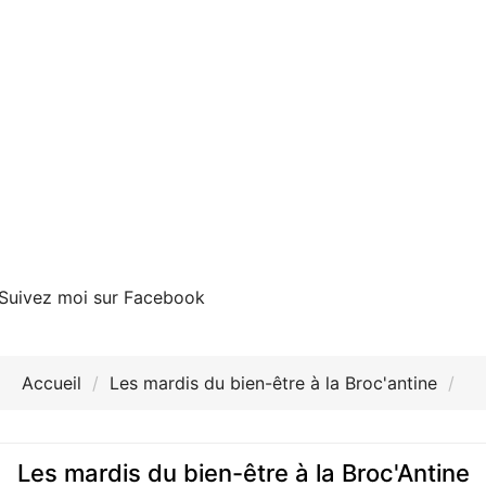
Suivez moi sur Facebook
Accueil
Les mardis du bien-être à la Broc'antine
Les mardis du bien-être à la Broc'Antine