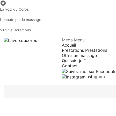

La voix du Corps
L'écoute par le massage
Virginie Dorembus
Mega Menu
Accueil
Prestations
Prestations
Offrir un massage
Qui suis-je ?
Contact
Instagram