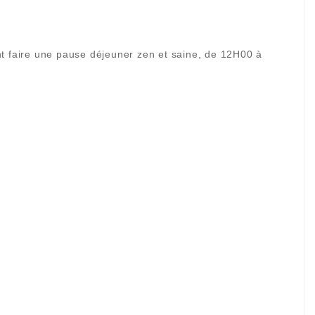
t faire une pause déjeuner zen et saine, de 12H00 à