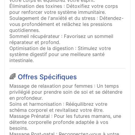
Élimination des toxines : Détoxifiez votre corps
pour renforcer votre système immunitaire.
Soulagement de l'anxiété et du stress : Détendez-
vous profondément et relâchez les pressions
quotidiennes.
Sommeil récupérateur : Favorisez un sommeil
réparateur et profond.
Optimisation de la digestion : Stimulez votre
système digestif pour une meilleure santé
intestinale.
🌈
Offres Spécifiques
Massage de relaxation pour femmes : Un temps
privilégié pour prendre soin de soi et se détendre
en profondeur.
Soins et harmonisation : Rééquilibrez votre
schéma corporel et revitalisez votre être.
Massage Prénatal : Pour les futures mamans, une
détente corporelle profonde adaptée à vos
besoins.
Massage Post-natal : Reconnectez-vous à votre