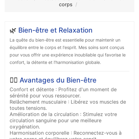
corps
🌿
Bien-être et Relaxation
La quête du bien-être est essentielle pour maintenir un
équilibre entre le corps et l'esprit. Mes soins sont conçus
pour vous offrir une expérience inoubliable qui favorise le
confort, la détente et l'harmonisation globale.
💆‍♀️
Avantages du Bien-être
Confort et détente : Profitez d'un moment de
sérénité pour vous ressourcer.
Relâchement musculaire : Libérez vos muscles de
toutes tensions.
Amélioration de la circulation : Stimulez votre
circulation sanguine pour une meilleure
oxygénation.
Harmonisation corporelle : Reconnectez-vous à
votre corps et équilibrez votre esprit.