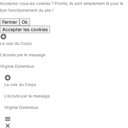
Acceptez-vous les cookies ? Promis, ils sont simplement là pour le
bon fonctionnement du site !
Fermer
Ok
Accepter les cookies

La voix du Corps
L'écoute par le massage
Virginie Dorembus

La voix du Corps
L'écoute par le massage
Virginie Dorembus

