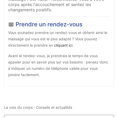
corps après l'accouchement et sentez les
changements positifs.
📅
Prendre un rendez-vous
Vous souhaitez prendre un rendez-vous et obtenir ainsi le
massage qui vous est le plus adapté ? Vous pouvez
directement le prendre en
cliquant ici
.
Avant le rendez-vous, je prendrais le temps de vous
appeler pour en savoir plus sur vos besoins : pensez donc
à indiquer un numéro de téléphone valide pour vous
joindre facilement.
La voix du corps : Conseils et actualités