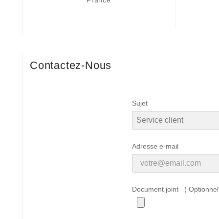
France
Contactez-Nous
Sujet
Adresse e-mail
Document joint ( Optionnel