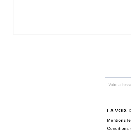
LA VOIX
Mentions l
Conditions