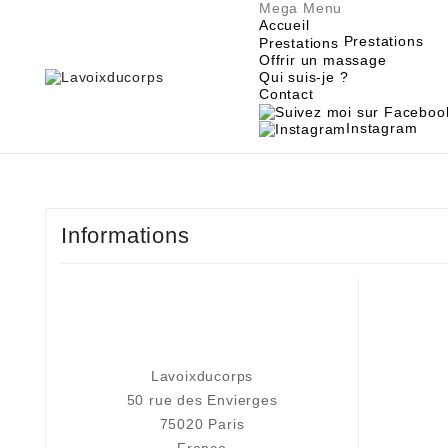
Mega Menu
Accueil
Prestations
Prestations
Offrir un massage
Qui suis-je ?
Contact
Instagram
Informations
Lavoixducorps
50 rue des Envierges
75020 Paris